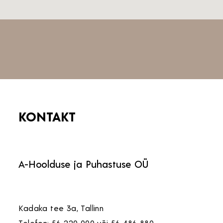
KONTAKT
A-Hoolduse ja Puhastuse OÜ
Kadaka tee 3a, Tallinn